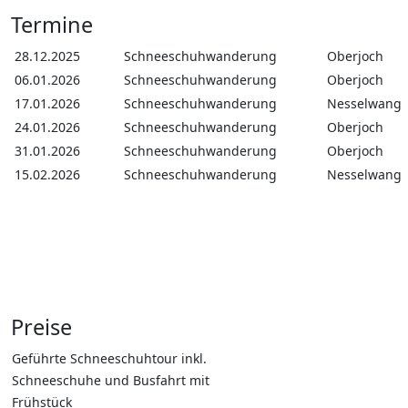
Termine
28.12.2025
Schneeschuhwanderung
Oberjoch
06.01.2026
Schneeschuhwanderung
Oberjoch
17.01.2026
Schneeschuhwanderung
Nesselwang
24.01.2026
Schneeschuhwanderung
Oberjoch
31.01.2026
Schneeschuhwanderung
Oberjoch
15.02.2026
Schneeschuhwanderung
Nesselwang
Preise
Geführte Schneeschuhtour inkl.
Schneeschuhe und Busfahrt mit
Frühstück