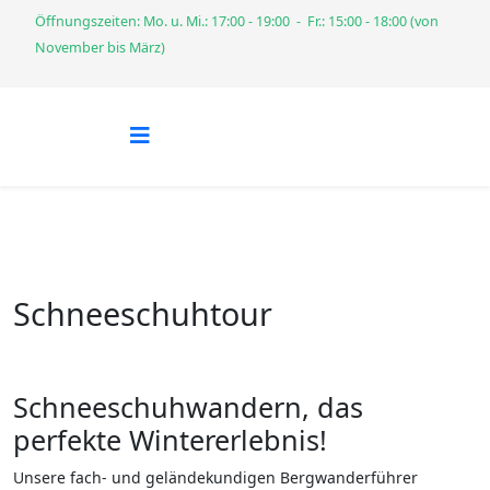
Öffnungszeiten: Mo. u. Mi.: 17:00 - 19:00 - Fr.: 15:00 - 18:00 (von
November bis März)
Schneeschuhtour
Schneeschuhwandern, das
perfekte Wintererlebnis!
Unsere fach- und geländekundigen Bergwanderführer