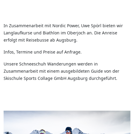
In Zusammenarbeit mit Nordic Power, Uwe Spörl bieten wir
Langlaufkurse und Biathlon im Oberjoch an. Die Anreise
erfolgt mit Reisebusse ab Augsburg.
Infos, Termine und Preise auf Anfrage.
Unsere Schneeschuh Wanderungen werden in
Zusammenarbeit mit einem ausgebildeten Guide von der
Skischule Sports Collage GmbH Augsburg durchgeführt.